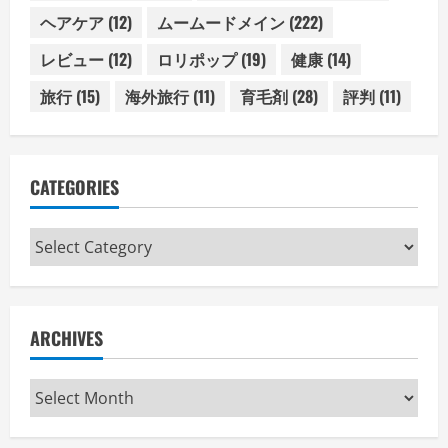
ヘアケア
(12)
ムームードメイン
(222)
レビュー
(12)
ロリポップ
(19)
健康
(14)
旅行
(15)
海外旅行
(11)
育毛剤
(28)
評判
(11)
CATEGORIES
Categories
ARCHIVES
Archives