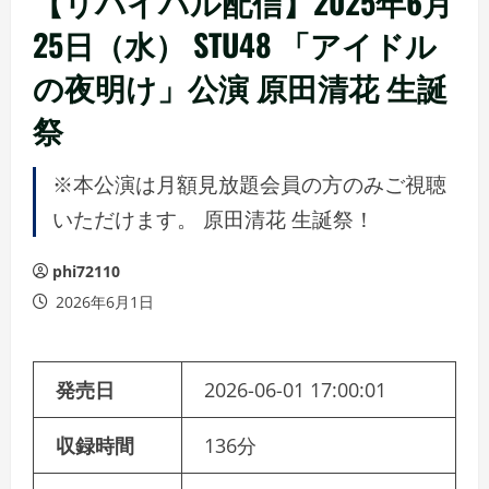
【リバイバル配信】2025年6月
25日（水） STU48 「アイドル
の夜明け」公演 原田清花 生誕
祭
※本公演は月額見放題会員の方のみご視聴
いただけます。 原田清花 生誕祭！
phi72110
2026年6月1日
発売日
2026-06-01 17:00:01
収録時間
136分