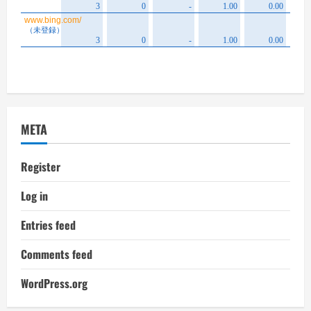
META
Register
Log in
Entries feed
Comments feed
WordPress.org