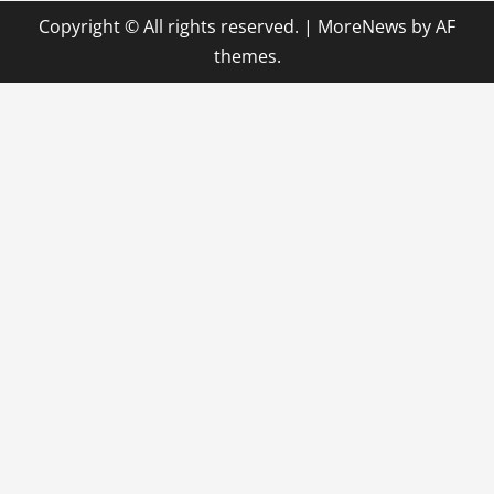
Copyright © All rights reserved.
|
MoreNews
by AF
themes.