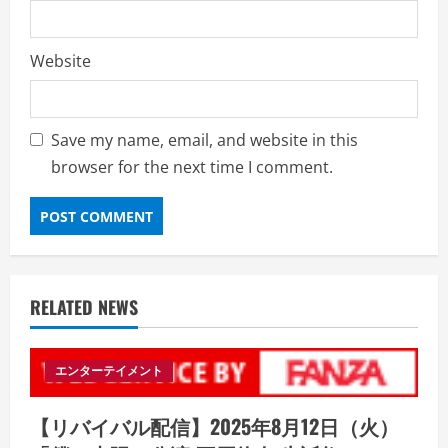
Website
Save my name, email, and website in this
browser for the next time I comment.
RELATED NEWS
エンターテイメント
【リバイバル配信】2025年8月12日（火）