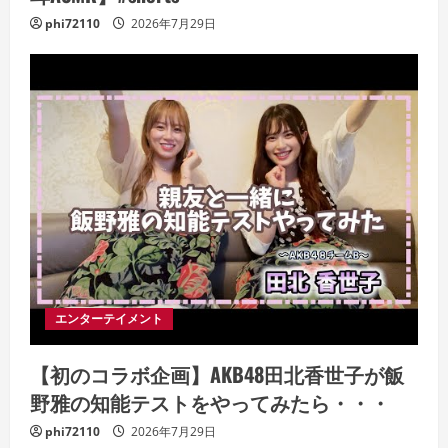
phi72110
2026年7月29日
エンターテイメント
【初のコラボ企画】AKB48田北香世子が飯
野雅の知能テストをやってみたら・・・
phi72110
2026年7月29日