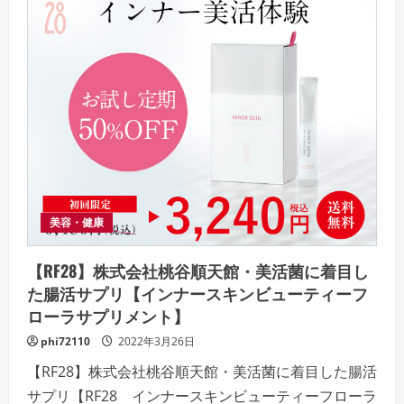
美容・健康
【RF28】株式会社桃谷順天館・美活菌に着目し
た腸活サプリ【インナースキンビューティーフ
ローラサプリメント】
phi72110
2022年3月26日
【RF28】株式会社桃谷順天館・美活菌に着目した腸活
サプリ【RF28 インナースキンビューティーフローラ