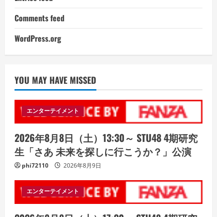
Comments feed
WordPress.org
YOU MAY HAVE MISSED
エンターテイメント
2026年8月8日（土）13:30～ STU48 4期研究
生「さあ 未来を探しに行こうか？」公演
phi72110
2026年8月9日
エンターテイメント