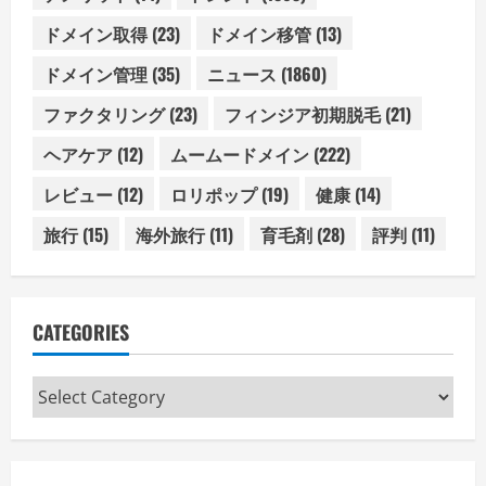
ドメイン取得
(23)
ドメイン移管
(13)
ドメイン管理
(35)
ニュース
(1860)
ファクタリング
(23)
フィンジア初期脱毛
(21)
ヘアケア
(12)
ムームードメイン
(222)
レビュー
(12)
ロリポップ
(19)
健康
(14)
旅行
(15)
海外旅行
(11)
育毛剤
(28)
評判
(11)
CATEGORIES
Categories