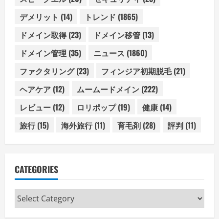
デメリット
(14)
トレンド
(1865)
ドメイン取得
(23)
ドメイン移管
(13)
ドメイン管理
(35)
ニュース
(1860)
ファクタリング
(23)
フィンジア初期脱毛
(21)
ヘアケア
(12)
ムームードメイン
(222)
レビュー
(12)
ロリポップ
(19)
健康
(14)
旅行
(15)
海外旅行
(11)
育毛剤
(28)
評判
(11)
CATEGORIES
Categories