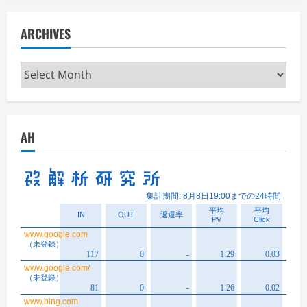
ARCHIVES
Archives
AH