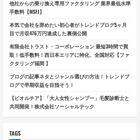
他社からの乗り換え専用ファクタリング 業界最低水準
手数料【MSFJ】
本気で会社を辞めたい初心者がトレンドブログ5ヶ月
目で月収476万円達成した裏側公開
有限会社トラスト・コーポレーション 最短3時間で買
取！低手数料！西日本エリアに特化、全国対応【ファ
クタリング福岡 】
ブログの記事ネタとジャンル選びの方法！トレンドブ
ログで早期収益を目指そう！
【ビオルチア】「大人女性シャンプー」毛髪診断士と
共同開発！株式会社ソーシャルテック
TAGS