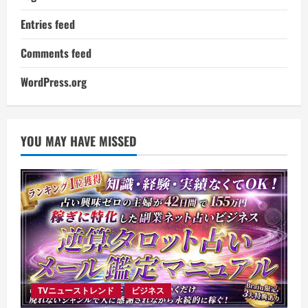
Entries feed
Comments feed
WordPress.org
YOU MAY HAVE MISSED
TVニューストレンド
ビジネス