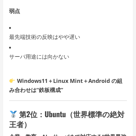
弱点
最先端技術の反映はやや遅い
サーバ用途には向かない
Windows11＋Linux Mint＋Android の組
み合わせは“鉄板構成”
第2位：
Ubuntu（世界標準の絶対
王者）