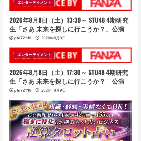
エンターテイメント
2026年8月8日（土）13:30～ STU48 4期研究
生「さあ 未来を探しに行こうか？」公演
phi72110
2026年8月9日
エンターテイメント
2026年8月8日（土）17:30～ STU48 4期研究
生「さあ 未来を探しに行こうか？」公演
phi72110
2026年8月9日