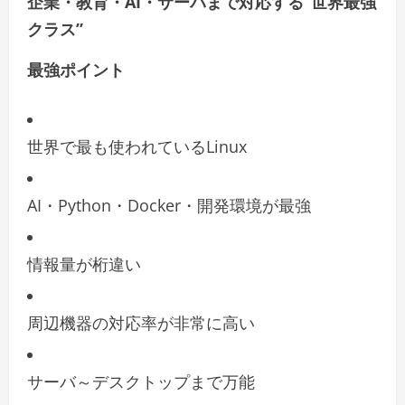
企業・教育・AI・サーバまで対応する“世界最強
クラス”
最強ポイント
世界で最も使われているLinux
AI・Python・Docker・開発環境が最強
情報量が桁違い
周辺機器の対応率が非常に高い
サーバ～デスクトップまで万能