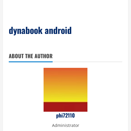
dynabook android
ABOUT THE AUTHOR
phi72110
Administrator