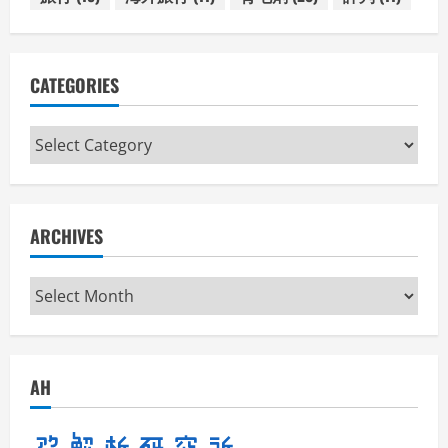
CATEGORIES
Categories
ARCHIVES
Archives
AH