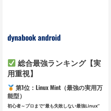
dynabook android
総合最強ランキング【実
用重視】
第1位：
Linux Mint（最強の実用万
能型）
初心者～プロまで“最も失敗しない最強Linux”