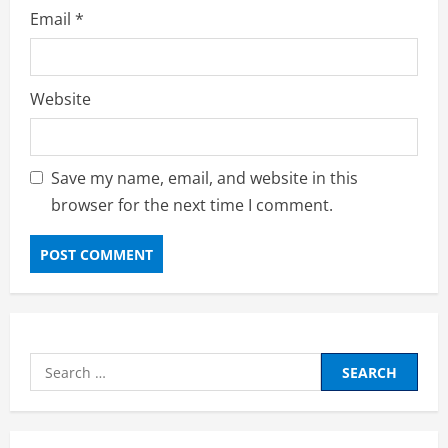
Email
*
Website
Save my name, email, and website in this
browser for the next time I comment.
Search
for: