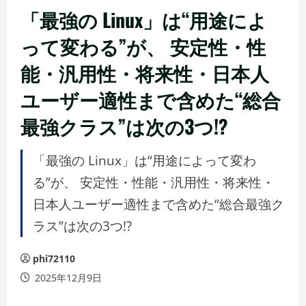
「最強の Linux」は“用途によ
って変わる”が、 安定性・性
能・汎用性・将来性・日本人
ユーザー適性まで含めた“総合
最強クラス”は次の3つ!?
「最強の Linux」は“用途によって変わ
る”が、 安定性・性能・汎用性・将来性・
日本人ユーザー適性まで含めた“総合最強ク
ラス”は次の3つ!?
phi72110
2025年12月9日