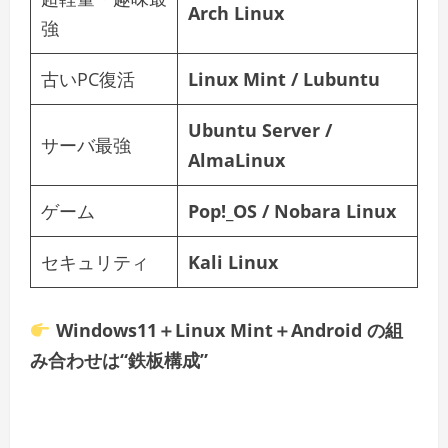
Arch Linux
強
古いPC復活
Linux Mint / Lubuntu
Ubuntu Server /
サーバ最強
AlmaLinux
ゲーム
Pop!_OS / Nobara Linux
セキュリティ
Kali Linux
Windows11＋Linux Mint＋Android の組
み合わせは“鉄板構成”