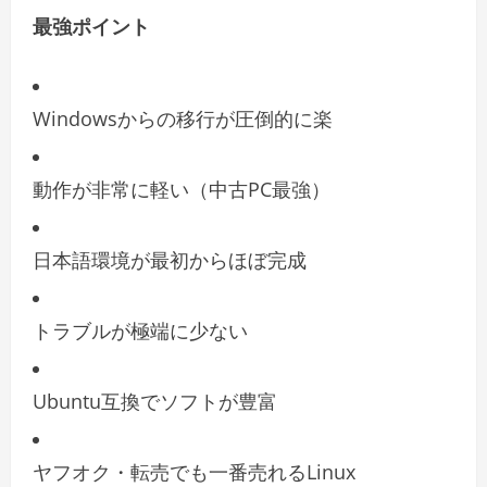
最強ポイント
Windowsからの移行が圧倒的に楽
動作が非常に軽い（中古PC最強）
日本語環境が最初からほぼ完成
トラブルが極端に少ない
Ubuntu互換でソフトが豊富
ヤフオク・転売でも一番売れるLinux