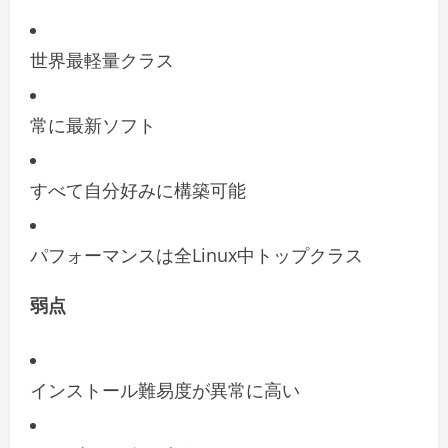
世界最軽量クラス
常に最新ソフト
すべて自分好みに構築可能
パフォーマンスは全Linux中トップクラス
弱点
インストール難易度が異常に高い