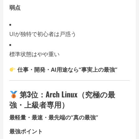
弱点
UIが独特で初心者は戸惑う
標準状態はやや重い
仕事・開発・AI用途なら“事実上の最強”
第3位：
Arch Linux（究極の最
強・上級者専用）
最軽量・最速・最先端の“真の最強”
最強ポイント