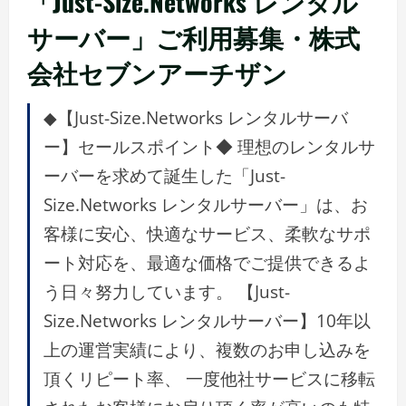
「Just-Size.Networks レンタル
サーバー」ご利用募集・株式
会社セブンアーチザン
◆【Just-Size.Networks レンタルサーバ
ー】セールスポイント◆ 理想のレンタルサ
ーバーを求めて誕生した「Just-
Size.Networks レンタルサーバー」は、お
客様に安心、快適なサービス、柔軟なサポ
ート対応を、最適な価格でご提供できるよ
う日々努力しています。 【Just-
Size.Networks レンタルサーバー】10年以
上の運営実績により、複数のお申し込みを
頂くリピート率、 一度他社サービスに移転