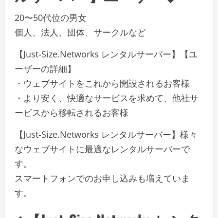
20〜50代位の男女
個人、法人、団体、サークルなど
【Just-Size.Networks レンタルサーバー】【ユ
ーザーの詳細】
・ウェブサイトをこれから開設されるお客様
・より安く、快適なサービスを求めて、他社サ
ービスから移転されるお客様
【Just-Size.Networks レンタルサーバー】様々
なウェブサイトに最適なレンタルサーバーで
す。
スマートフォンでのお申し込みも増えていま
す。