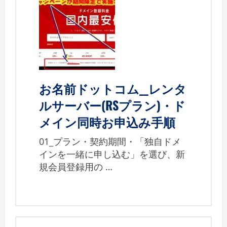
お名前ドットコム__レンタ
ルサーバー(RSプラン)・ド
メイン同時お申込み手順
01_プラン・契約期間・「独自ドメ
インを一緒に申し込む」を選び、新
規会員登録用の …