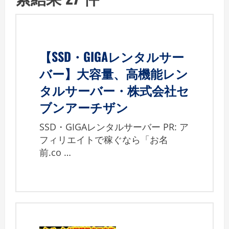
【SSD・GIGAレンタルサー
バー】大容量、高機能レン
タルサーバー・株式会社セ
ブンアーチザン
SSD・GIGAレンタルサーバー PR: ア
フィリエイトで稼ぐなら「お名
前.co …