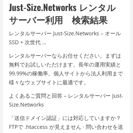
Just-Size.Networks レンタル
サーバー利用 検索結果
レンタルサーバー Just-Size.Networks – オール
SSD + 次世代 …
レンタルサーバーならお任せください。まずは
無料でお試しいただけます。長年の運用実績と
99.99%の稼働率。個人サイトから法人利用まで
様々なウェブサイトに最適です。
よくあるご質問と回答 – レンタルサーバー Just-
Size.Networks
「送信ドメイン認証」には対応していますか？
FTPで .htaccess が見えません · 問い合わせを送