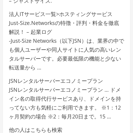
– ジャストサイズ.
法人ITサービス一覧>ホスティングサービス
Just-Size.Networksの特徴・評判・料金を徹底
解説！ – 起業ログ
-Just-Size Networks（以下JSN）は、業界の中で
も個人ユーザーや同人サイトに人気の高いレン
タルサーバーです。必要最低限の機能と少ない
転送量から …
JSNレンタルサーバーエコノミープラン
JSNレンタルサーバーエコノミープラン … ドメ
イン名の取得代行サービスあり、ドメインを持
ってない方も気軽にご利用できます。 ※1：12
ヶ月契約の場合 ※2：毎月20日まで。15 …
他の人はこちらも検索