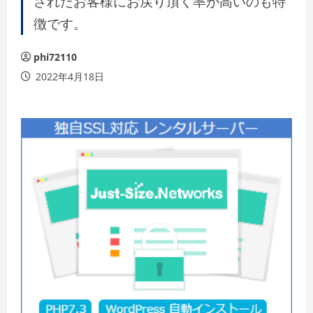
されたお客様にお戻り頂く率が高いのも特
徴です。
phi72110
2022年4月18日