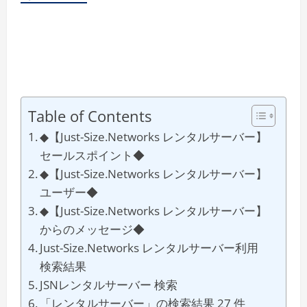
Table of Contents
◆【Just-Size.Networks レンタルサーバー】
セールスポイント◆
◆【Just-Size.Networks レンタルサーバー】
ユーザー◆
◆【Just-Size.Networks レンタルサーバー】
からのメッセージ◆
Just-Size.Networks レンタルサーバー利用
検索結果
JSNレンタルサーバー 検索
「レンタルサーバー」の検索結果 27 件