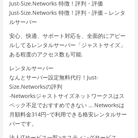
Just-Size.Networks 特徴！評判・評価
Just-Size.Networks 特徴！評判・評価 – レンタ
ルサーバー
安心、快適、サポート対応を、全面的にアピー
ルしてるレンタルサーバー「ジャストサイズ」
ある程度のアクセス数も可能.
レンタルサーバー
なんとサーバー設定無料代行！Just-
Size.Networksの評判
-Networksジャストサイズネットワークスはス
ペック不足でおすすめできない … Networksは
月額料金314円~で利用できる格安レンタルサー
バーです。
法人ITサービス一覧>ホスティングサービス