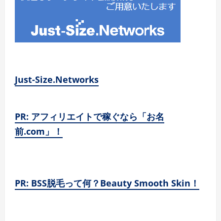
Just-Size.Networks
PR: アフィリエイトで稼ぐなら「お名
前.com」！
PR: BSS脱毛って何？Beauty Smooth Skin！