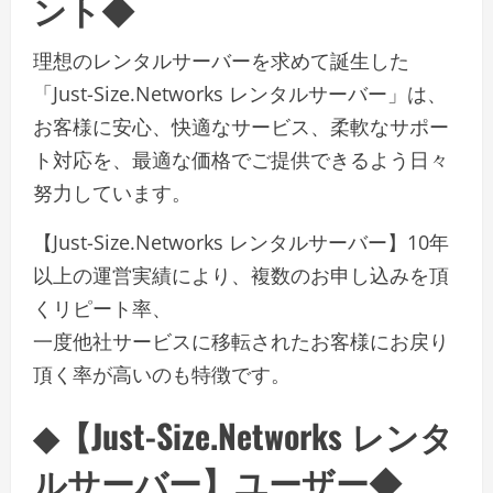
ント◆
理想のレンタルサーバーを求めて誕生した
「Just-Size.Networks レンタルサーバー」は、
お客様に安心、快適なサービス、柔軟なサポー
ト対応を、最適な価格でご提供できるよう日々
努力しています。
【Just-Size.Networks レンタルサーバー】10年
以上の運営実績により、複数のお申し込みを頂
くリピート率、
一度他社サービスに移転されたお客様にお戻り
頂く率が高いのも特徴です。
◆【Just-Size.Networks レンタ
ルサーバー】ユーザー◆