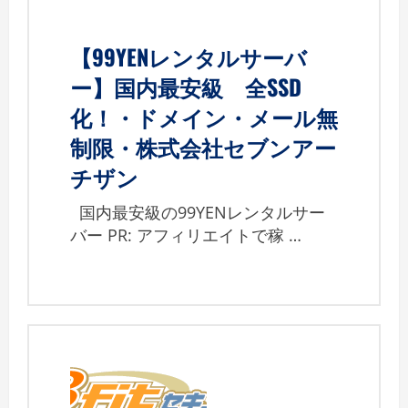
【99YENレンタルサーバ
ー】国内最安級 全SSD
化！・ドメイン・メール無
制限・株式会社セブンアー
チザン
国内最安級の99YENレンタルサー
バー PR: アフィリエイトで稼 …