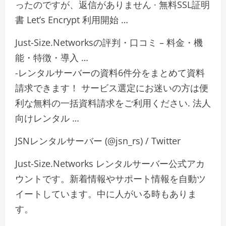
ったのですが、返信がありません · 無料SSL証明
書 Let’s Encrypt 利用開始 …
Just-Size.Networksの評判・口コミ – 料金・機
能・特徴・導入 …
-レンタルサーバーの資料6件分をまとめて資料
請求できます！ サービス選定にお迷いの方は便
利な無料の一括資料請求をご利用ください. 法人
向けレンタル …
JSNレンタルサーバー (@jsn_rs) / Twitter
Just-Size.Networks レンタルサーバー公式アカ
ウントです。新着情報やサポート情報を自動ツ
イートしています。中に人がいる時もありま
す。