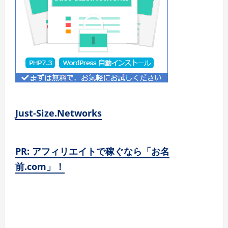
Just-Size.Networks
PR: アフィリエイトで稼ぐなら「お名
前.com」！