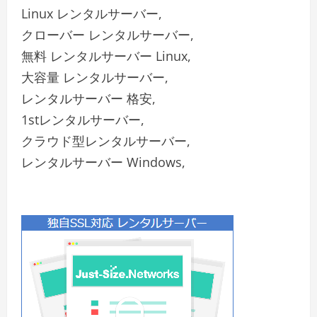
Linux レンタルサーバー,
クローバー レンタルサーバー,
無料 レンタルサーバー Linux,
大容量 レンタルサーバー,
レンタルサーバー 格安,
1stレンタルサーバー,
クラウド型レンタルサーバー,
レンタルサーバー Windows,