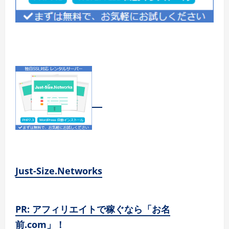
Just-Size.Networks
PR: アフィリエイトで稼ぐなら「お名
前.com」！