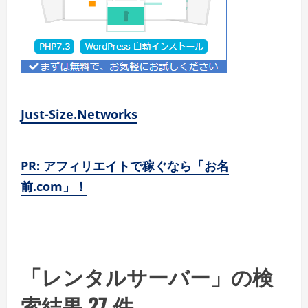
Just-Size.Networks
PR: アフィリエイトで稼ぐなら「お名
前.com」！
「レンタルサーバー」の検
索結果 27 件