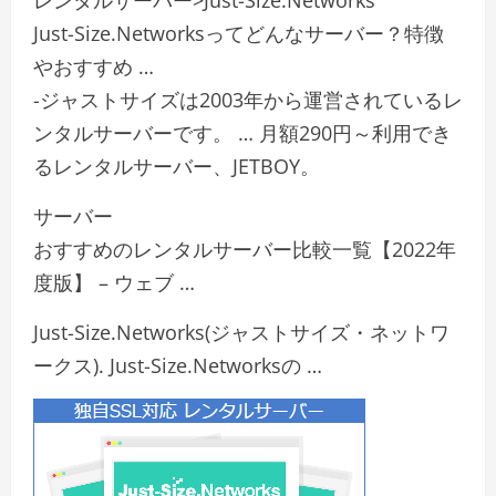
レンタルサーバー>Just-Size.Networks
Just-Size.Networksってどんなサーバー？特徴
やおすすめ …
-ジャストサイズは2003年から運営されているレ
ンタルサーバーです。 … 月額290円～利用でき
るレンタルサーバー、JETBOY。
サーバー
おすすめのレンタルサーバー比較一覧【2022年
度版】 – ウェブ …
Just-Size.Networks(ジャストサイズ・ネットワ
ークス). Just-Size.Networksの …