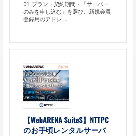
01_プラン・契約期間・「サーバー
のみを申し込む」を選び、新規会員
登録用のアドレ …
【WebARENA SuiteS】NTTPC
のお手頃レンタルサーバ