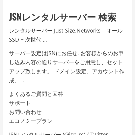
JSNレンタルサーバー 検索
レンタルサーバー Just-Size.Networks – オール
SSD + 次世代 …
サーバー設定はJSNにお任せ. お客様からのお申
し込み内容の通りサーバーをご用意し、セット
アップ致します。 ドメイン設定、アカウント作
成、 …
よくあるご質問と回答
サポート
お問い合わせ
エコノミープラン
JSNレンタルサーバー (@jsn_rs) / Twitter