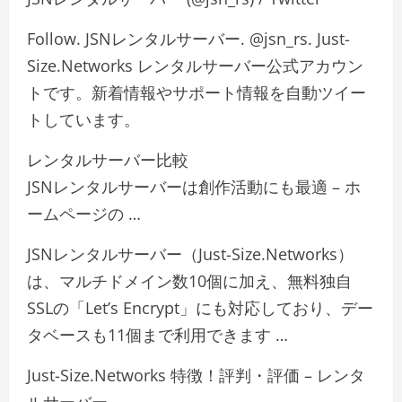
Follow. JSNレンタルサーバー. @jsn_rs. Just-
Size.Networks レンタルサーバー公式アカウン
トです。新着情報やサポート情報を自動ツイー
トしています。
レンタルサーバー比較
JSNレンタルサーバーは創作活動にも最適 – ホ
ームページの …
JSNレンタルサーバー（Just-Size.Networks）
は、マルチドメイン数10個に加え、無料独自
SSLの「Let’s Encrypt」にも対応しており、デー
タベースも11個まで利用できます …
Just-Size.Networks 特徴！評判・評価 – レンタ