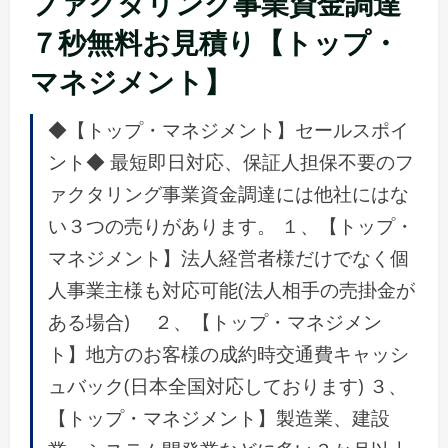
ファクタリング事業資金調達
７秒無料お見積り【トップ・
マネジメント】
◆【トップ・マネジメント】セールスポイ
ント◆ 最短即日対応、保証人担保不要のフ
ァクタリング事業資金調達には他社にはな
い３つの売りがあります。 １、【トップ・
マネジメント】法人経営者様だけでなく個
人事業主様も対応可能(法人相手の売掛金が
ある場合) ２、【トップ・マネジメン
ト】地方のお客様の成約時交通費キャッシ
ュバック(日本全国対応しております) ３、
【トップ・マネジメント】製造業、建設