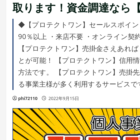
取ります！資金調達なら
◆【プロテクトワン】セールスポイント
90％以上 ・来店不要 ・オンライン契約
【プロテクトワン】売掛金さえあれば
とが可能！ 【プロテクトワン】信用
方法です。 【プロテクトワン】売掛
る事業主様が多く利用するサービスで
phi72110
2022年9月15日