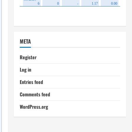
META
Register
Log in
Entries feed
Comments feed
WordPress.org