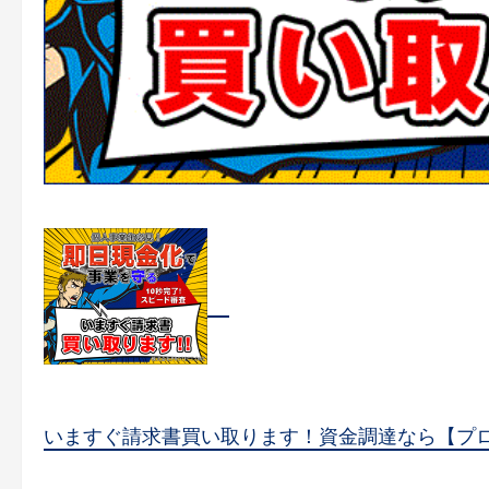
いますぐ請求書買い取ります！資金調達なら【プ