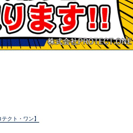
ロテクト・ワン】