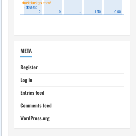
META
Register
Log in
Entries feed
Comments feed
WordPress.org