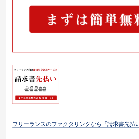
フリーランスのファクタリングなら「請求書先払