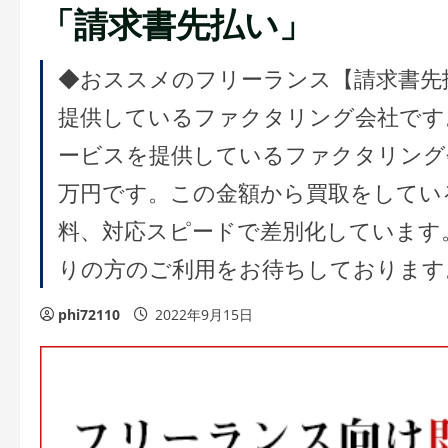
「請求書先払い」
◆おススメのフリーランス【請求書先
提供しているファクタリング会社です
ービスを提供しているファクタリング会
万円です。この金額から買取をしてい
料、対応スピードで差別化しています
りの方のご利用をお待ちしております
phi72110
2022年9月15日