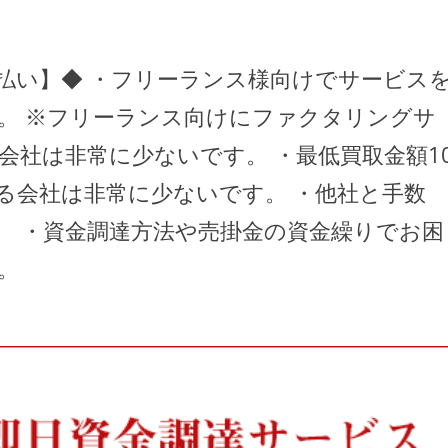
払い】◆ ・フリーランス様向けでサービス
。 ※フリーランス向けにファクタリングサ
社は非常に少ないです。 ・最低買取金額1
る会社は非常に少ないです。 ・他社と手数
。 ・資金調達方法や売掛金の資金繰りでお困
。