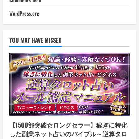
Comments feed
WordPress.org
YOU MAY HAVE MISSED
TVニューストレンド
ビジネス
【1500部突破☆ロングセラー】稼ぎに特化
した副業ネット占いのバイブル～逆算タロ