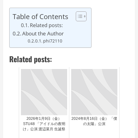
Table of Contents
Related posts:
About the Author
phi72110
Related posts:
2026年1月9日（金）
2024年8月16日（金） 「僕
STU48 「アイドルの夜明
の太陽」公演
け」公演 渡辺菜月 生誕祭