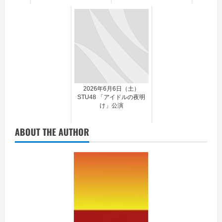
2026年6月6日（土）
STU48 「アイドルの夜明
け」公演
ABOUT THE AUTHOR