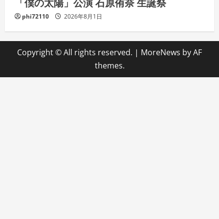
「僕の太陽」公演 石原侑奈 生誕祭
phi72110
2026年8月1日
Copyright © All rights reserved.
|
MoreNews
by AF
themes.