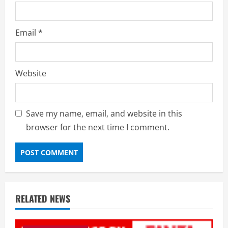
Email
*
Website
Save my name, email, and website in this
browser for the next time I comment.
RELATED NEWS