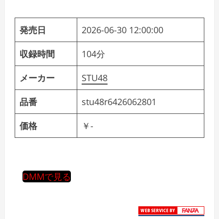
発売日
2026-06-30 12:00:00
収録時間
104分
メーカー
STU48
品番
stu48r6426062801
価格
￥-
DMMで見る