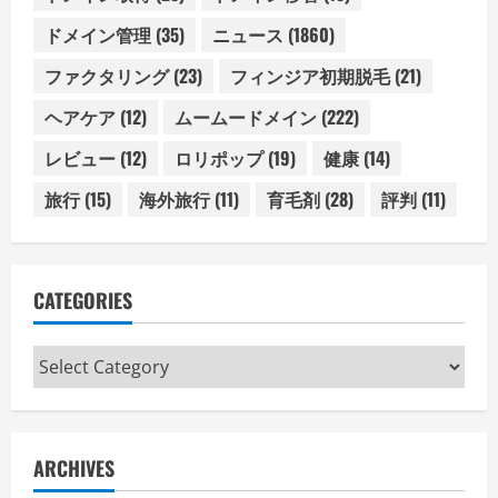
ドメイン管理
(35)
ニュース
(1860)
ファクタリング
(23)
フィンジア初期脱毛
(21)
ヘアケア
(12)
ムームードメイン
(222)
レビュー
(12)
ロリポップ
(19)
健康
(14)
旅行
(15)
海外旅行
(11)
育毛剤
(28)
評判
(11)
CATEGORIES
Categories
ARCHIVES