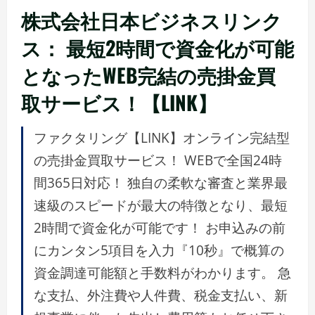
株式会社日本ビジネスリンク
ス： 最短2時間で資金化が可能
となったWEB完結の売掛金買
取サービス！【LINK】
ファクタリング【LINK】オンライン完結型
の売掛金買取サービス！ WEBで全国24時
間365日対応！ 独自の柔軟な審査と業界最
速級のスピードが最大の特徴となり、最短
2時間で資金化が可能です！ お申込みの前
にカンタン5項目を入力『10秒』で概算の
資金調達可能額と手数料がわかります。 急
な支払、外注費や人件費、税金支払い、新