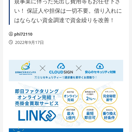
規事業に伴った先出し費用等もお任せ下さ
い！ 保証人や担保は一切不要。借り入れに
はならない資金調達で資金繰りを改善！
phi72110
2022年9月17日