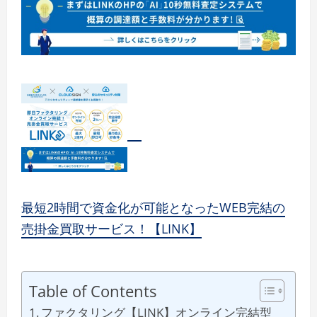
最短2時間で資金化が可能となったWEB完結の
売掛金買取サービス！【LINK】
Table of Contents
ファクタリング【LINK】オンライン完結型